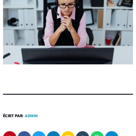
ÉCRIT PAR:
ADMIN