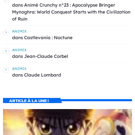
dans
Animé Crunchy n°23 : Apocalypse Bringer
Mynoghra: World Conquest Starts with the Civilization
of Ruin
ANIMIX
dans
Castlevania : Noctune
ANIMIX
dans
Jean-Claude Corbel
ANIMIX
dans
Claude Lombard
ARTICLE À LA UNE !