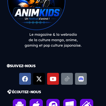
Le magazine & la webradio
de la culture manga, anime,
gaming et pop culture japonaise.
🌐 SUIVEZ-NOUS
🎧 ÉCOUTEZ-NOUS