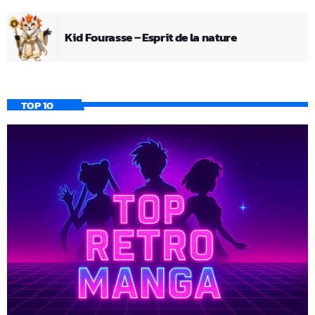
Kid Fourasse – Esprit de la nature
TOP 10