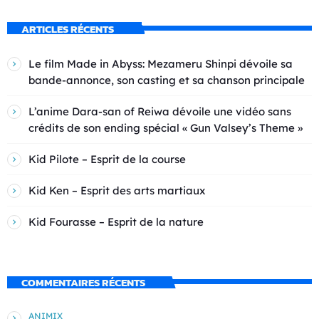
ARTICLES RÉCENTS
Le film Made in Abyss: Mezameru Shinpi dévoile sa
bande-annonce, son casting et sa chanson principale
L’anime Dara-san of Reiwa dévoile une vidéo sans
crédits de son ending spécial « Gun Valsey’s Theme »
Kid Pilote – Esprit de la course
Kid Ken – Esprit des arts martiaux
Kid Fourasse – Esprit de la nature
COMMENTAIRES RÉCENTS
ANIMIX