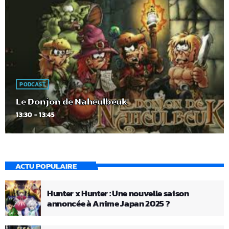
PODCAST
Le Donjon de Naheulbeuk
13:30 - 13:45
ACTU POPULAIRE
Hunter x Hunter : Une nouvelle saison
annoncée à Anime Japan 2025 ?