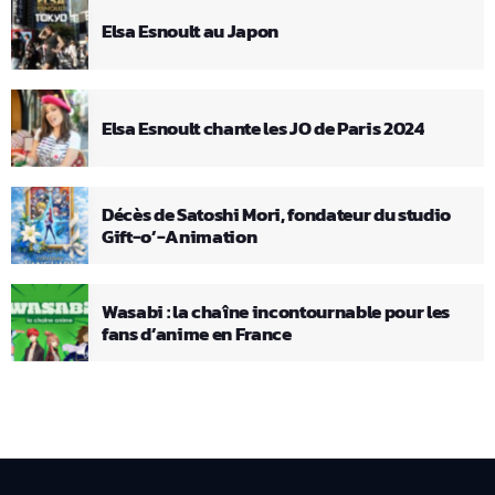
Elsa Esnoult au Japon
Elsa Esnoult chante les JO de Paris 2024
Décès de Satoshi Mori, fondateur du studio
Gift-o’-Animation
Wasabi : la chaîne incontournable pour les
fans d’anime en France