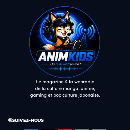
Le magazine & la webradio
de la culture manga, anime,
gaming et pop culture japonaise.
🌐 SUIVEZ-NOUS