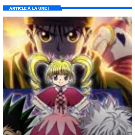
ARTICLE À LA UNE !