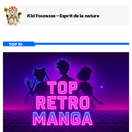
Kid Fourasse – Esprit de la nature
TOP 10