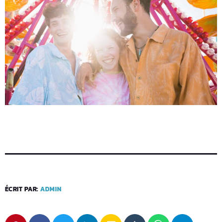
ÉCRIT PAR:
ADMIN