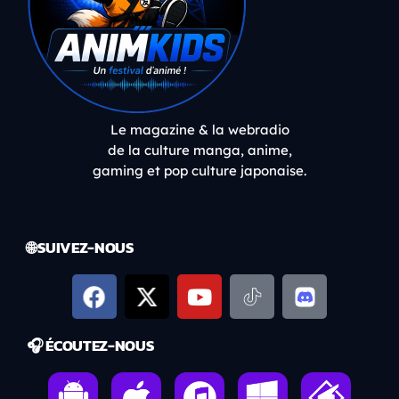
Le magazine & la webradio
de la culture manga, anime,
gaming et pop culture japonaise.
🌐 SUIVEZ-NOUS
🎧 ÉCOUTEZ-NOUS