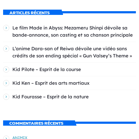
ARTICLES RÉCENTS
Le film Made in Abyss: Mezameru Shinpi dévoile sa
bande-annonce, son casting et sa chanson principale
L’anime Dara-san of Reiwa dévoile une vidéo sans
crédits de son ending spécial « Gun Valsey’s Theme »
Kid Pilote – Esprit de la course
Kid Ken – Esprit des arts martiaux
Kid Fourasse – Esprit de la nature
COMMENTAIRES RÉCENTS
ANIMIX