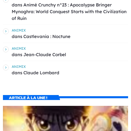
dans
Animé Crunchy n°23 : Apocalypse Bringer
Mynoghra: World Conquest Starts with the Civilization
of Ruin
ANIMIX
dans
Castlevania : Noctune
ANIMIX
dans
Jean-Claude Corbel
ANIMIX
dans
Claude Lombard
ARTICLE À LA UNE !