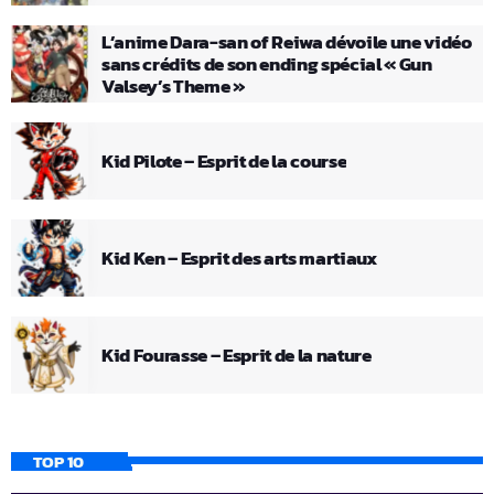
L’anime Dara-san of Reiwa dévoile une vidéo
sans crédits de son ending spécial « Gun
Valsey’s Theme »
Kid Pilote – Esprit de la course
Kid Ken – Esprit des arts martiaux
Kid Fourasse – Esprit de la nature
TOP 10