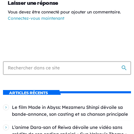
Laisser une réponse
Vous devez être connecté pour ajouter un commentaire.
Connectez-vous maintenant
search
ARTICLES RÉCENTS
Le film Made in Abyss: Mezameru Shinpi dévoile sa
bande-annonce, son casting et sa chanson principale
L’anime Dara-san of Reiwa dévoile une vidéo sans