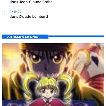
dans
Jean-Claude Corbel
ANIMIX
dans
Claude Lombard
ARTICLE À LA UNE !