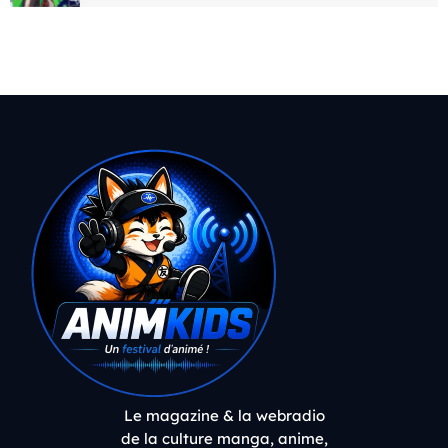
Le magazine & la webradio
de la culture manga, anime,