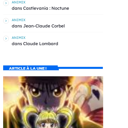
ANIMIX
dans
Castlevania : Noctune
ANIMIX
dans
Jean-Claude Corbel
ANIMIX
dans
Claude Lombard
ARTICLE À LA UNE !