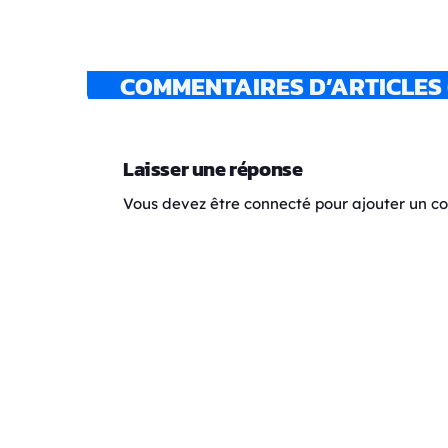
COMMENTAIRES D’ARTICLES 
Laisser une réponse
Vous devez être connecté pour ajouter un 