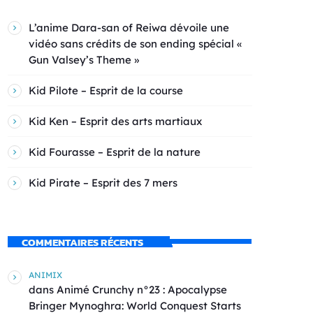
L’anime Dara-san of Reiwa dévoile une
vidéo sans crédits de son ending spécial «
Gun Valsey’s Theme »
Kid Pilote – Esprit de la course
Kid Ken – Esprit des arts martiaux
Kid Fourasse – Esprit de la nature
Kid Pirate – Esprit des 7 mers
COMMENTAIRES RÉCENTS
ANIMIX
dans
Animé Crunchy n°23 : Apocalypse
Bringer Mynoghra: World Conquest Starts