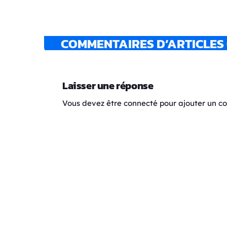
COMMENTAIRES D’ARTICLES 
Laisser une réponse
Vous devez être connecté pour ajouter un 