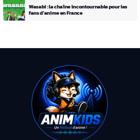
Wasabi : la chaîne incontournable pour les
fans d’anime en France