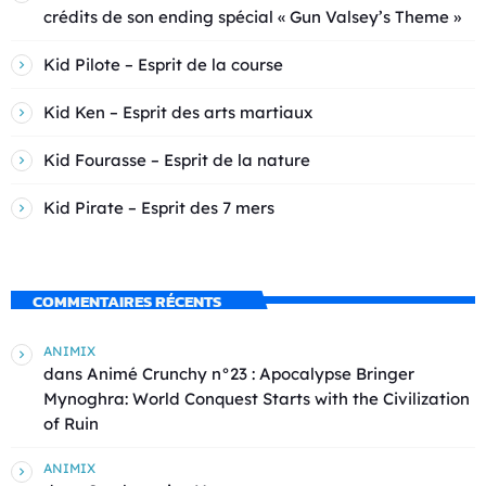
crédits de son ending spécial « Gun Valsey’s Theme »
Kid Pilote – Esprit de la course
Kid Ken – Esprit des arts martiaux
Kid Fourasse – Esprit de la nature
Kid Pirate – Esprit des 7 mers
COMMENTAIRES RÉCENTS
ANIMIX
dans
Animé Crunchy n°23 : Apocalypse Bringer
Mynoghra: World Conquest Starts with the Civilization
of Ruin
ANIMIX