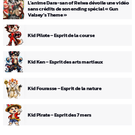
L’anime Dara-san of Reiwa dévoile une vidéo
sans crédits de son ending spécial « Gun
Valsey’s Theme »
Kid Pilote – Esprit de la course
Kid Ken – Esprit des arts martiaux
Kid Fourasse – Esprit de la nature
Kid Pirate – Esprit des 7 mers