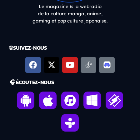
Le magazine & la webradio
de la culture manga, anime,
gaming et pop culture japonaise.
🌐 SUIVEZ-NOUS
🎧 ÉCOUTEZ-NOUS