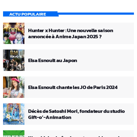
ACTU POPULAIRE
Hunter x Hunter : Une nouvelle saison
annoncée à Anime Japan 2025 ?
Elsa Esnoult au Japon
Elsa Esnoult chante les JO de Paris 2024
Décès de Satoshi Mori, fondateur du studio
Gift-o’-Animation