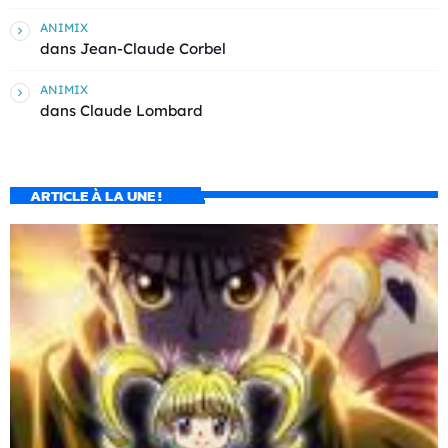
ANIMIX
dans
Jean-Claude Corbel
ANIMIX
dans
Claude Lombard
ARTICLE À LA UNE !