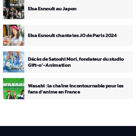
Elsa Esnoult au Japon
Elsa Esnoult chante les JO de Paris 2024
Décès de Satoshi Mori, fondateur du studio
Gift-o’-Animation
Wasabi : la chaîne incontournable pour les
fans d’anime en France