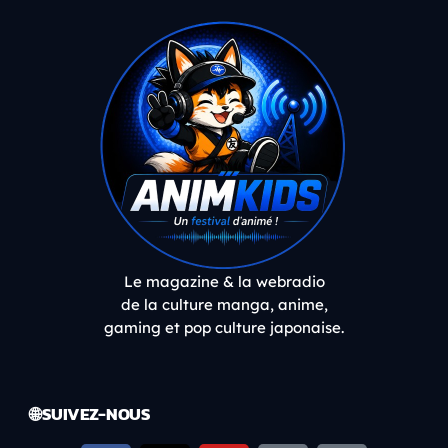
Le magazine & la webradio
de la culture manga, anime,
gaming et pop culture japonaise.
🌐 SUIVEZ-NOUS