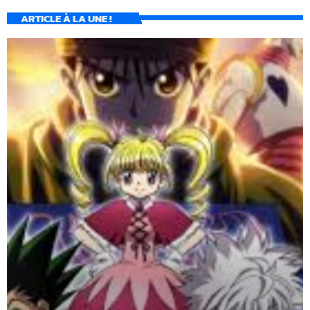
ARTICLE À LA UNE !