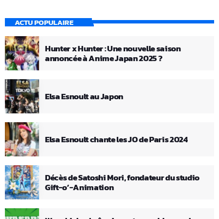
ACTU POPULAIRE
Hunter x Hunter : Une nouvelle saison
annoncée à Anime Japan 2025 ?
Elsa Esnoult au Japon
Elsa Esnoult chante les JO de Paris 2024
Décès de Satoshi Mori, fondateur du studio
Gift-o’-Animation