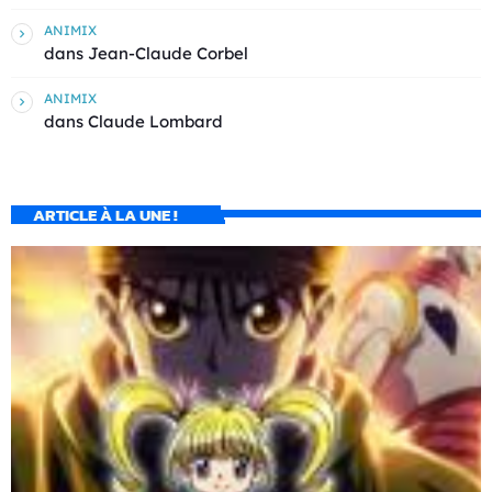
ANIMIX
dans
Jean-Claude Corbel
ANIMIX
dans
Claude Lombard
ARTICLE À LA UNE !