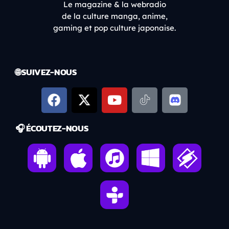
Le magazine & la webradio
de la culture manga, anime,
gaming et pop culture japonaise.
🌐 SUIVEZ-NOUS
🎧 ÉCOUTEZ-NOUS