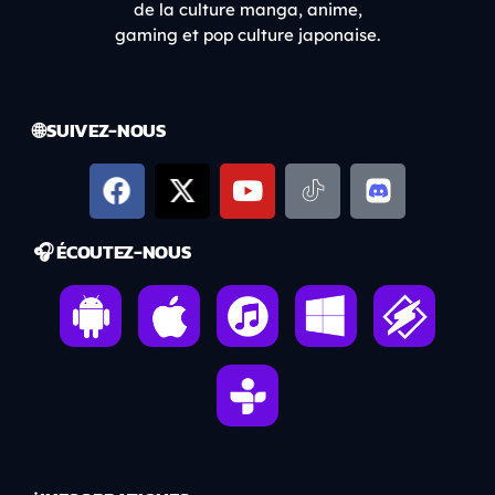
de la culture manga, anime,
gaming et pop culture japonaise.
🌐 SUIVEZ-NOUS
🎧 ÉCOUTEZ-NOUS