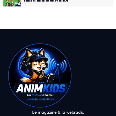
Le magazine & la webradio