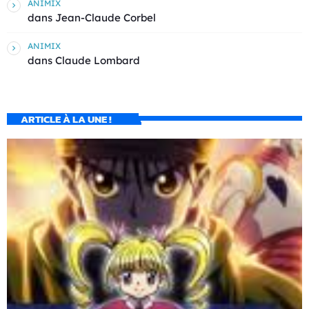
ANIMIX
dans
Jean-Claude Corbel
ANIMIX
dans
Claude Lombard
ARTICLE À LA UNE !