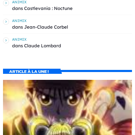
ANIMIX
dans
Castlevania : Noctune
ANIMIX
dans
Jean-Claude Corbel
ANIMIX
dans
Claude Lombard
ARTICLE À LA UNE !