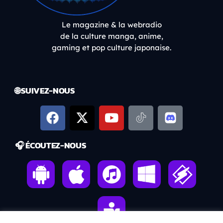
Le magazine & la webradio
de la culture manga, anime,
gaming et pop culture japonaise.
🌐 SUIVEZ-NOUS
🎧 ÉCOUTEZ-NOUS