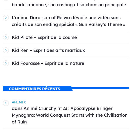
bande-annonce, son casting et sa chanson principale
L’anime Dara-san of Reiwa dévoile une vidéo sans
crédits de son ending spécial « Gun Valsey’s Theme »
Kid Pilote – Esprit de la course
Kid Ken – Esprit des arts martiaux
Kid Fourasse – Esprit de la nature
COMMENTAIRES RÉCENTS
ANIMIX
dans
Animé Crunchy n°23 : Apocalypse Bringer
Mynoghra: World Conquest Starts with the Civilization
of Ruin