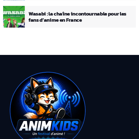
Wasabi : la chaîne incontournable pour les
fans d’anime en France