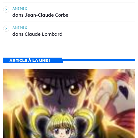
ANIMIX
dans
Jean-Claude Corbel
ANIMIX
dans
Claude Lombard
ARTICLE À LA UNE !