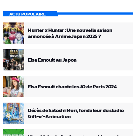
ACTU POPULAIRE
Hunter x Hunter : Une nouvelle saison
annoncée à Anime Japan 2025 ?
Elsa Esnoult au Japon
Elsa Esnoult chante les JO de Paris 2024
Décès de Satoshi Mori, fondateur du studio
Gift-o’-Animation