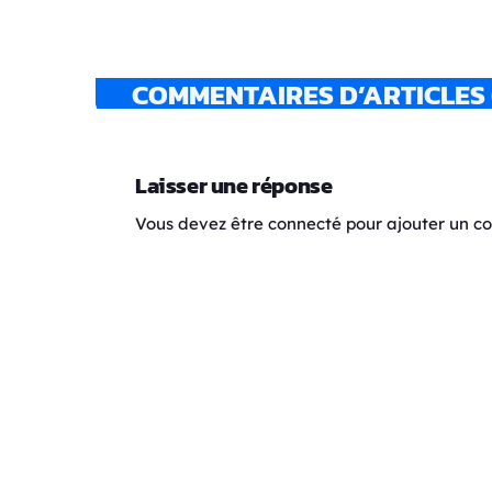
COMMENTAIRES D’ARTICLES 
Laisser une réponse
Vous devez être connecté pour ajouter un 