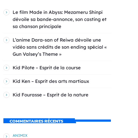
Le film Made in Abyss: Mezameru Shinpi
dévoile sa bande-annonce, son casting et
sa chanson principale
L’anime Dara-san of Reiwa dévoile une
vidéo sans crédits de son ending spécial «
Gun Valsey’s Theme »
Kid Pilote – Esprit de la course
Kid Ken – Esprit des arts martiaux
Kid Fourasse – Esprit de la nature
COMMENTAIRES RÉCENTS
ANIMIX