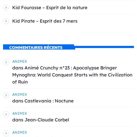
Kid Fourasse – Esprit de la nature
Kid Pirate – Esprit des 7 mers
COMMENTAIRES RÉCENTS
ANIMIX
dans
Animé Crunchy n°23 : Apocalypse Bringer
Mynoghra: World Conquest Starts with the Civilization
of Ruin
ANIMIX
dans
Castlevania : Noctune
ANIMIX
dans
Jean-Claude Corbel
ANIMIX