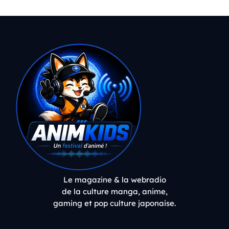
Le magazine & la webradio
de la culture manga, anime,
gaming et pop culture japonaise.