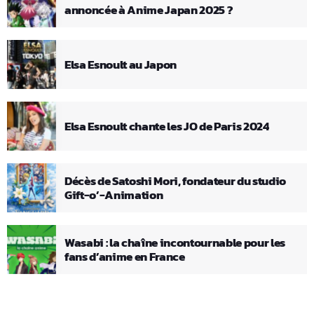
annoncée à Anime Japan 2025 ?
Elsa Esnoult au Japon
Elsa Esnoult chante les JO de Paris 2024
Décès de Satoshi Mori, fondateur du studio
Gift-o’-Animation
Wasabi : la chaîne incontournable pour les
fans d’anime en France