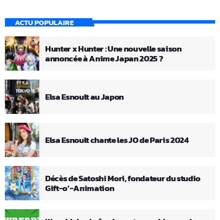
ACTU POPULAIRE
Hunter x Hunter : Une nouvelle saison
annoncée à Anime Japan 2025 ?
Elsa Esnoult au Japon
Elsa Esnoult chante les JO de Paris 2024
Décès de Satoshi Mori, fondateur du studio
Gift-o’-Animation