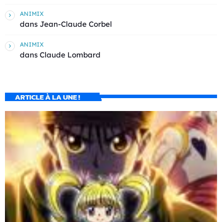
ANIMIX
dans
Jean-Claude Corbel
ANIMIX
dans
Claude Lombard
ARTICLE À LA UNE !