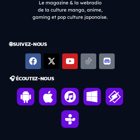
Le magazine & la webradio
de la culture manga, anime,
gaming et pop culture japonaise.
🌐 SUIVEZ-NOUS
🎧 ÉCOUTEZ-NOUS