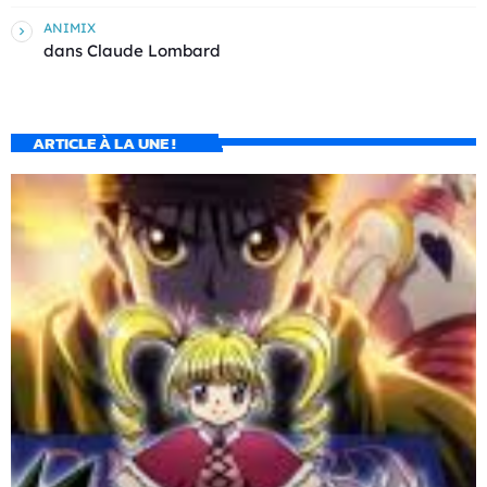
ANIMIX
dans
Claude Lombard
ARTICLE À LA UNE !