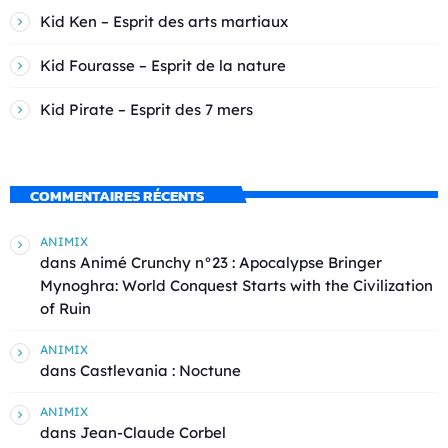
Kid Ken – Esprit des arts martiaux
Kid Fourasse – Esprit de la nature
Kid Pirate – Esprit des 7 mers
COMMENTAIRES RÉCENTS
ANIMIX
dans
Animé Crunchy n°23 : Apocalypse Bringer
Mynoghra: World Conquest Starts with the Civilization
of Ruin
ANIMIX
dans
Castlevania : Noctune
ANIMIX
dans
Jean-Claude Corbel