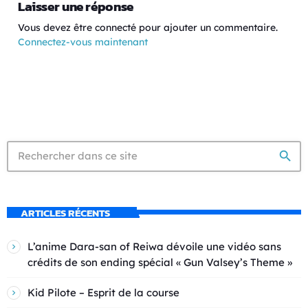
Laisser une réponse
Vous devez être connecté pour ajouter un commentaire.
Connectez-vous maintenant
search
ARTICLES RÉCENTS
L’anime Dara-san of Reiwa dévoile une vidéo sans
crédits de son ending spécial « Gun Valsey’s Theme »
Kid Pilote – Esprit de la course