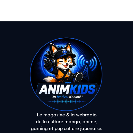
Le magazine & la webradio
de la culture manga, anime,
gaming et pop culture japonaise.