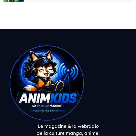
Le magazine & la webradio
de la culture manga, anime,