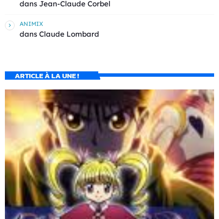
dans
Jean-Claude Corbel
ANIMIX
dans
Claude Lombard
ARTICLE À LA UNE !