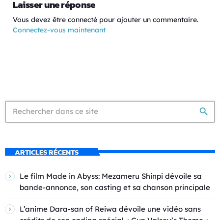
Laisser une réponse
Vous devez être connecté pour ajouter un commentaire.
Connectez-vous maintenant
search
ARTICLES RÉCENTS
Le film Made in Abyss: Mezameru Shinpi dévoile sa
bande-annonce, son casting et sa chanson principale
L’anime Dara-san of Reiwa dévoile une vidéo sans