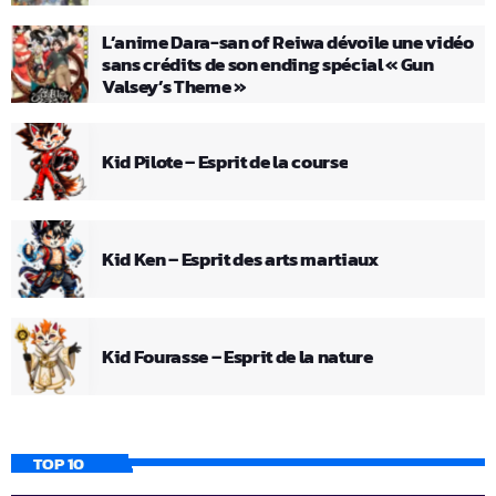
L’anime Dara-san of Reiwa dévoile une vidéo
sans crédits de son ending spécial « Gun
Valsey’s Theme »
Kid Pilote – Esprit de la course
Kid Ken – Esprit des arts martiaux
Kid Fourasse – Esprit de la nature
TOP 10