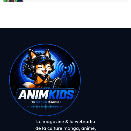
Le magazine & la webradio
de la culture manga, anime,