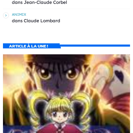
dans
Jean-Claude Corbel
ANIMIX
dans
Claude Lombard
ARTICLE À LA UNE !