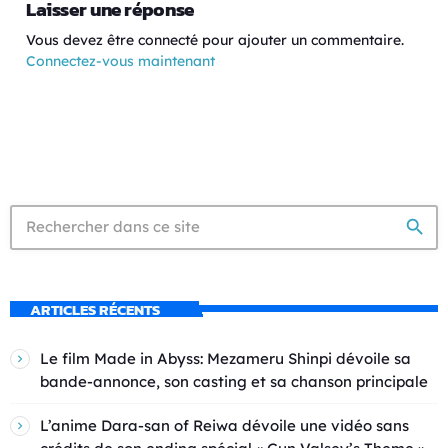
Laisser une réponse
Vous devez être connecté pour ajouter un commentaire.
Connectez-vous maintenant
search
ARTICLES RÉCENTS
Le film Made in Abyss: Mezameru Shinpi dévoile sa
bande-annonce, son casting et sa chanson principale
L’anime Dara-san of Reiwa dévoile une vidéo sans