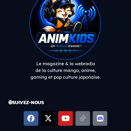
Le magazine & la webradio
de la culture manga, anime,
gaming et pop culture japonaise.
🌐 SUIVEZ-NOUS