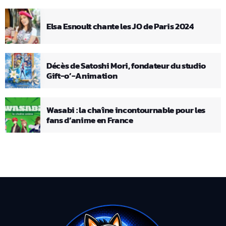
Elsa Esnoult chante les JO de Paris 2024
Décès de Satoshi Mori, fondateur du studio
Gift-o’-Animation
Wasabi : la chaîne incontournable pour les
fans d’anime en France