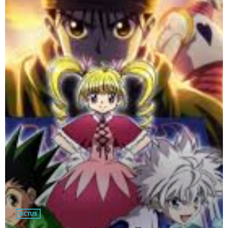
ACTUS