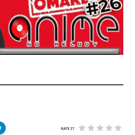
RATE IT