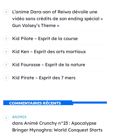
L’anime Dara-san of Reiwa dévoile une
vidéo sans crédits de son ending spécial «
Gun Valsey’s Theme »
Kid Pilote – Esprit de la course
Kid Ken – Esprit des arts martiaux
Kid Fourasse – Esprit de la nature
Kid Pirate – Esprit des 7 mers
COMMENTAIRES RÉCENTS
ANIMIX
dans
Animé Crunchy n°23 : Apocalypse
Bringer Mynoghra: World Conquest Starts