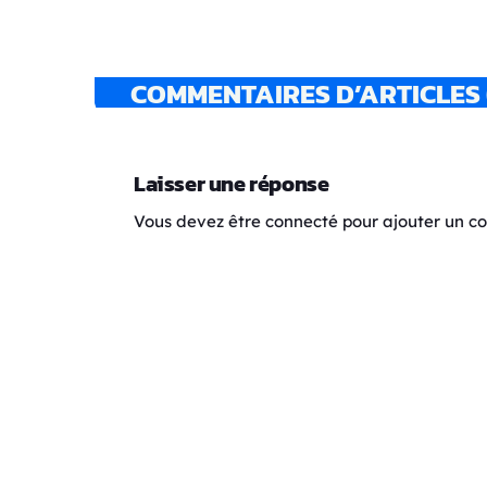
COMMENTAIRES D’ARTICLES 
Laisser une réponse
Vous devez être connecté pour ajouter un 