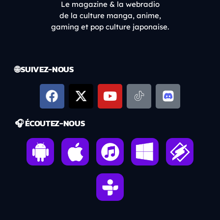
Le magazine & la webradio
de la culture manga, anime,
gaming et pop culture japonaise.
🌐 SUIVEZ-NOUS
🎧 ÉCOUTEZ-NOUS