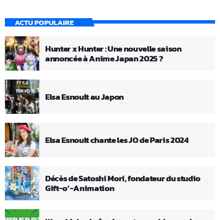
ACTU POPULAIRE
Hunter x Hunter : Une nouvelle saison
annoncée à Anime Japan 2025 ?
Elsa Esnoult au Japon
Elsa Esnoult chante les JO de Paris 2024
Décès de Satoshi Mori, fondateur du studio
Gift-o’-Animation