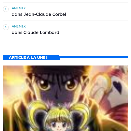
ANIMIX
dans
Jean-Claude Corbel
ANIMIX
dans
Claude Lombard
ARTICLE À LA UNE !