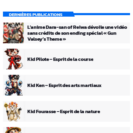
DERNIÈRES PUBLICATIONS
L’anime Dara-san of Reiwa dévoile une vidéo
sans crédits de son ending spécial « Gun
Valsey’s Theme »
Kid Pilote – Esprit de la course
Kid Ken – Esprit des arts martiaux
Kid Fourasse – Esprit de la nature