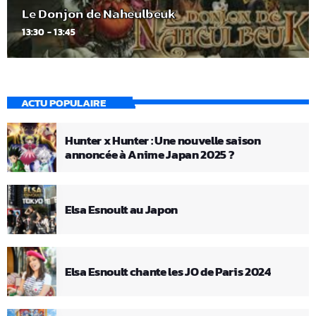
Le Donjon de Naheulbeuk
13:30 - 13:45
ACTU POPULAIRE
Hunter x Hunter : Une nouvelle saison
annoncée à Anime Japan 2025 ?
Elsa Esnoult au Japon
Elsa Esnoult chante les JO de Paris 2024