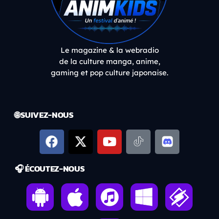
Le magazine & la webradio
de la culture manga, anime,
gaming et pop culture japonaise.
🌐 SUIVEZ-NOUS
🎧 ÉCOUTEZ-NOUS