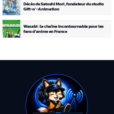
Décès de Satoshi Mori, fondateur du studio
Gift-o’-Animation
Wasabi : la chaîne incontournable pour les
fans d’anime en France