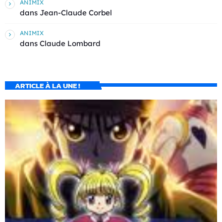
ANIMIX
dans
Jean-Claude Corbel
ANIMIX
dans
Claude Lombard
ARTICLE À LA UNE !