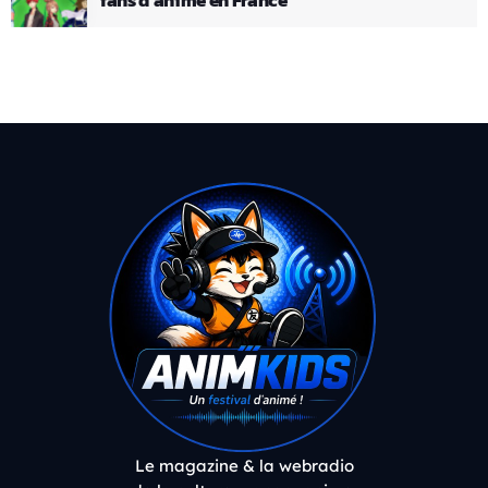
Le magazine & la webradio