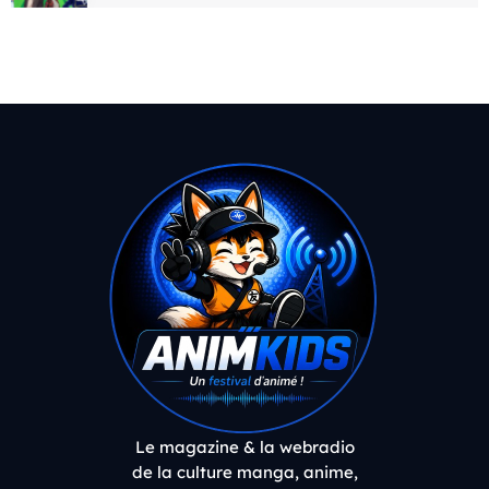
Le magazine & la webradio
de la culture manga, anime,