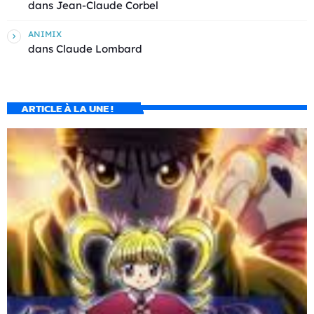
dans
Jean-Claude Corbel
ANIMIX
dans
Claude Lombard
ARTICLE À LA UNE !