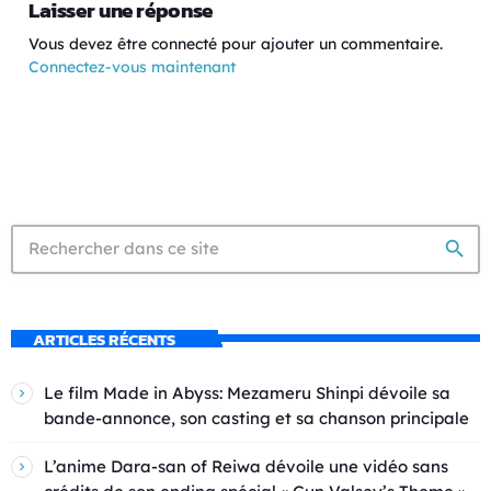
Laisser une réponse
Vous devez être connecté pour ajouter un commentaire.
Connectez-vous maintenant
search
ARTICLES RÉCENTS
Le film Made in Abyss: Mezameru Shinpi dévoile sa
bande-annonce, son casting et sa chanson principale
L’anime Dara-san of Reiwa dévoile une vidéo sans