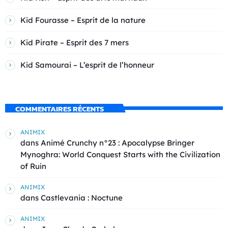
Kid Fourasse – Esprit de la nature
Kid Pirate – Esprit des 7 mers
Kid Samourai – L’esprit de l’honneur
COMMENTAIRES RÉCENTS
ANIMIX
dans
Animé Crunchy n°23 : Apocalypse Bringer
Mynoghra: World Conquest Starts with the Civilization
of Ruin
ANIMIX
dans
Castlevania : Noctune
ANIMIX