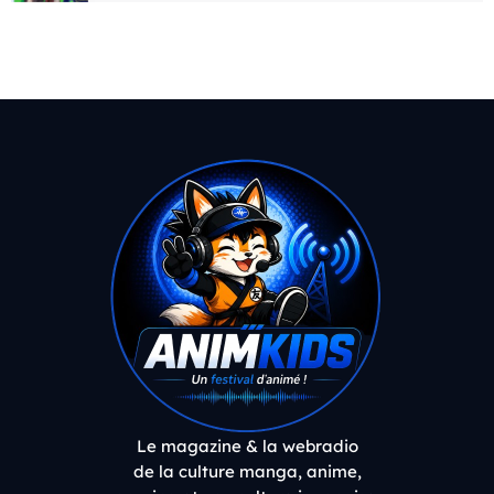
Le magazine & la webradio
de la culture manga, anime,