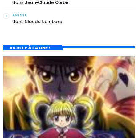
dans
Jean-Claude Corbel
ANIMIX
dans
Claude Lombard
ARTICLE À LA UNE !