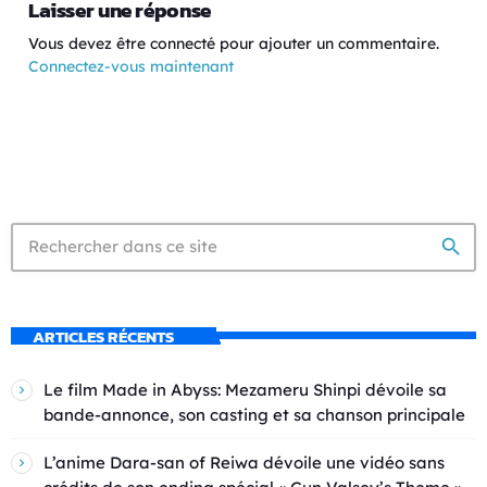
Laisser une réponse
Vous devez être connecté pour ajouter un commentaire.
Connectez-vous maintenant
search
ARTICLES RÉCENTS
Le film Made in Abyss: Mezameru Shinpi dévoile sa
bande-annonce, son casting et sa chanson principale
L’anime Dara-san of Reiwa dévoile une vidéo sans