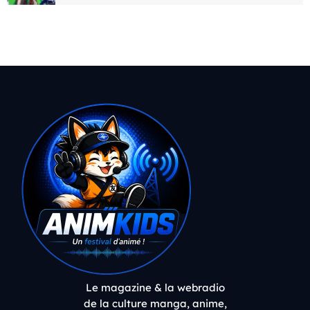
Le magazine & la webradio
de la culture manga, anime,