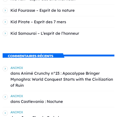
Kid Fourasse – Esprit de la nature
Kid Pirate – Esprit des 7 mers
Kid Samourai – L’esprit de l’honneur
COMMENTAIRES RÉCENTS
ANIMIX
dans
Animé Crunchy n°23 : Apocalypse Bringer
Mynoghra: World Conquest Starts with the Civilization
of Ruin
ANIMIX
dans
Castlevania : Noctune
ANIMIX