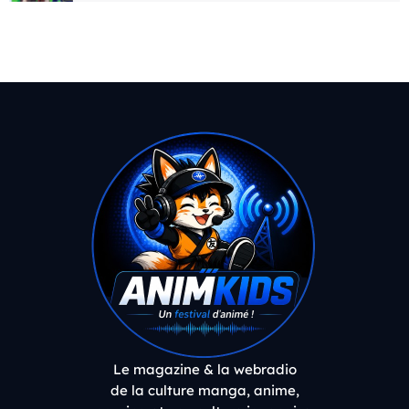
Le magazine & la webradio
de la culture manga, anime,