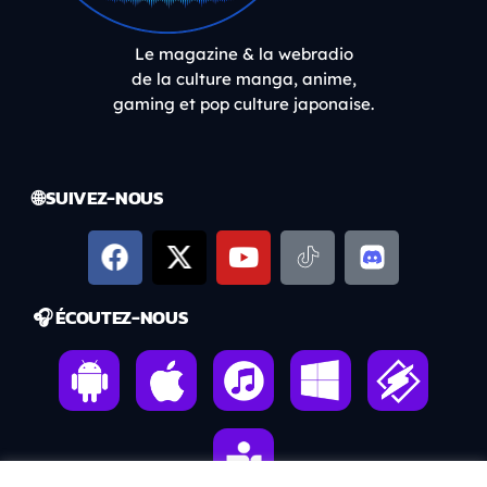
Le magazine & la webradio
de la culture manga, anime,
gaming et pop culture japonaise.
🌐 SUIVEZ-NOUS
🎧 ÉCOUTEZ-NOUS