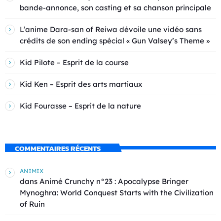
bande-annonce, son casting et sa chanson principale
L’anime Dara-san of Reiwa dévoile une vidéo sans
crédits de son ending spécial « Gun Valsey’s Theme »
Kid Pilote – Esprit de la course
Kid Ken – Esprit des arts martiaux
Kid Fourasse – Esprit de la nature
COMMENTAIRES RÉCENTS
ANIMIX
dans
Animé Crunchy n°23 : Apocalypse Bringer
Mynoghra: World Conquest Starts with the Civilization
of Ruin