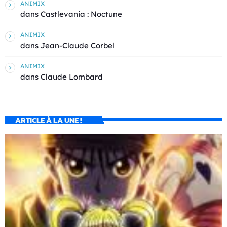
ANIMIX
dans
Castlevania : Noctune
ANIMIX
dans
Jean-Claude Corbel
ANIMIX
dans
Claude Lombard
ARTICLE À LA UNE !