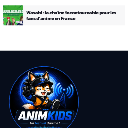
Wasabi : la chaîne incontournable pour les
fans d’anime en France