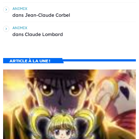
ANIMIX
dans
Jean-Claude Corbel
ANIMIX
dans
Claude Lombard
ARTICLE À LA UNE !