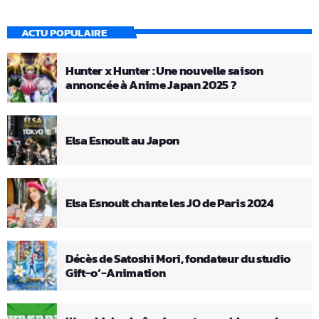
ACTU POPULAIRE
Hunter x Hunter : Une nouvelle saison
annoncée à Anime Japan 2025 ?
Elsa Esnoult au Japon
Elsa Esnoult chante les JO de Paris 2024
Décès de Satoshi Mori, fondateur du studio
Gift-o’-Animation