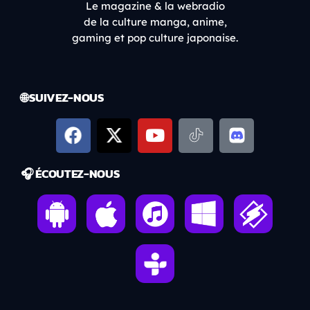
Le magazine & la webradio
de la culture manga, anime,
gaming et pop culture japonaise.
🌐 SUIVEZ-NOUS
🎧 ÉCOUTEZ-NOUS