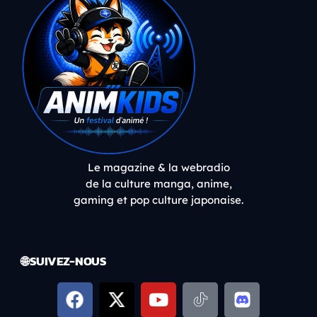
Le magazine & la webradio
de la culture manga, anime,
gaming et pop culture japonaise.
🌐 SUIVEZ-NOUS