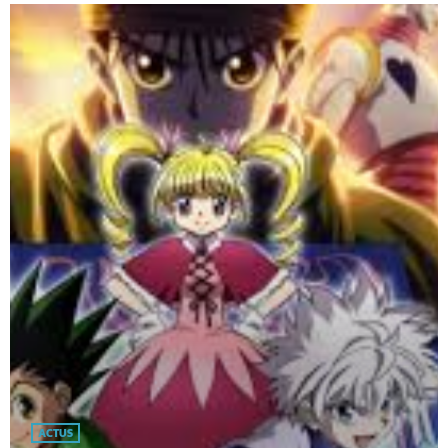
ACTUS