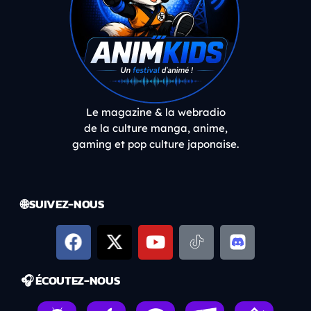
Le magazine & la webradio
de la culture manga, anime,
gaming et pop culture japonaise.
🌐 SUIVEZ-NOUS
🎧 ÉCOUTEZ-NOUS