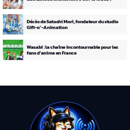
Décès de Satoshi Mori, fondateur du studio
Gift-o’-Animation
Wasabi : la chaîne incontournable pour les
fans d’anime en France