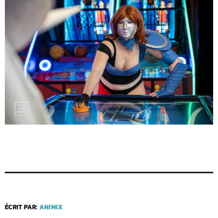
ÉCRIT PAR:
ANIMIX