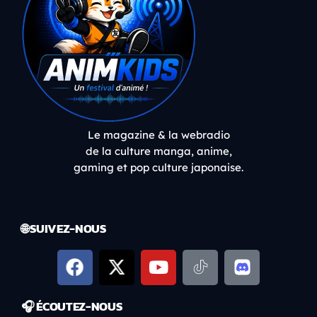
Le magazine & la webradio
de la culture manga, anime,
gaming et pop culture japonaise.
🌐 SUIVEZ-NOUS
🎧 ÉCOUTEZ-NOUS