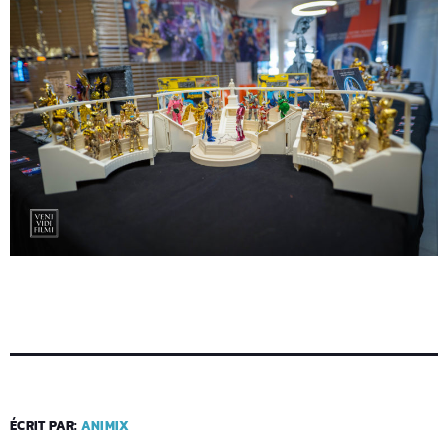
ÉCRIT PAR:
ANIMIX