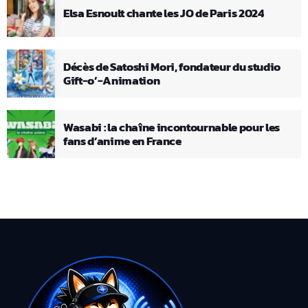
Elsa Esnoult chante les JO de Paris 2024
Décès de Satoshi Mori, fondateur du studio
Gift-o’-Animation
Wasabi : la chaîne incontournable pour les
fans d’anime en France