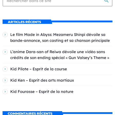
search
ARTICLES RÉCENTS
Le film Made in Abyss: Mezameru Shinpi dévoile sa
bande-annonce, son casting et sa chanson principale
L’anime Dara-san of Reiwa dévoile une vidéo sans
crédits de son ending spécial « Gun Valsey’s Theme »
Kid Pilote – Esprit de la course
Kid Ken – Esprit des arts martiaux
Kid Fourasse – Esprit de la nature
COMMENTAIRES RÉCENTS