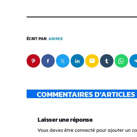
ÉCRIT PAR:
ANIMIX
email
COMMENTAIRES D’ARTICLES 
Laisser une réponse
Vous devez être connecté pour ajouter un 