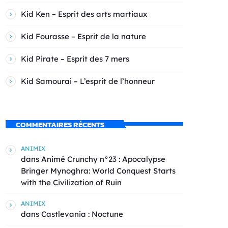
Kid Ken – Esprit des arts martiaux
Kid Fourasse – Esprit de la nature
Kid Pirate – Esprit des 7 mers
Kid Samourai – L’esprit de l’honneur
COMMENTAIRES RÉCENTS
ANIMIX
dans
Animé Crunchy n°23 : Apocalypse
Bringer Mynoghra: World Conquest Starts
with the Civilization of Ruin
ANIMIX
dans
Castlevania : Noctune