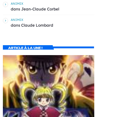
ANIMIX
dans
Jean-Claude Corbel
ANIMIX
dans
Claude Lombard
ARTICLE À LA UNE !