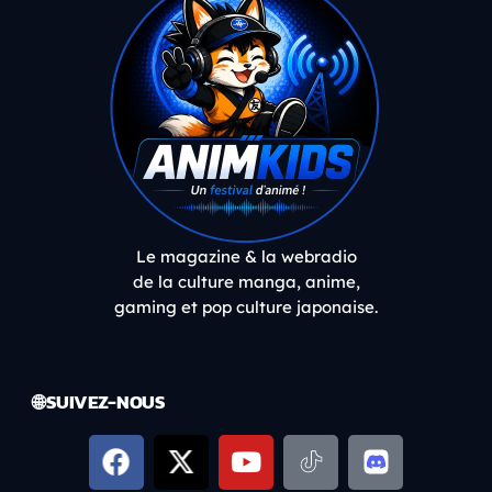
Le magazine & la webradio
de la culture manga, anime,
gaming et pop culture japonaise.
🌐 SUIVEZ-NOUS