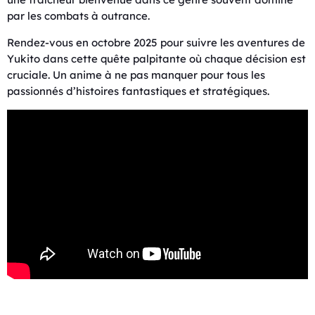
par les combats à outrance.
Rendez-vous en octobre 2025 pour suivre les aventures de
Yukito dans cette quête palpitante où chaque décision est
cruciale. Un anime à ne pas manquer pour tous les
passionnés d’histoires fantastiques et stratégiques.