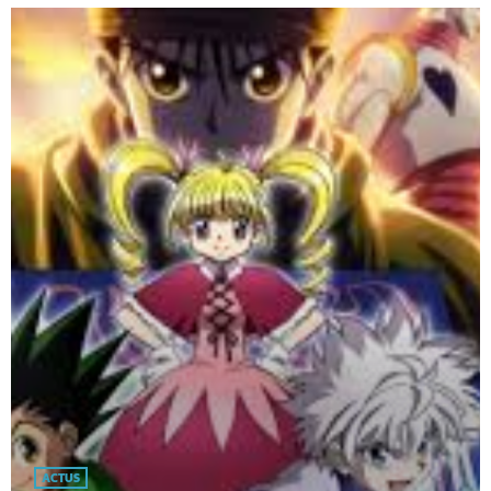
ACTUS