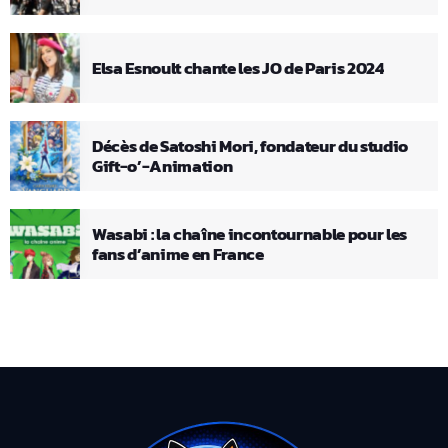
Elsa Esnoult chante les JO de Paris 2024
Décès de Satoshi Mori, fondateur du studio
Gift-o’-Animation
Wasabi : la chaîne incontournable pour les
fans d’anime en France