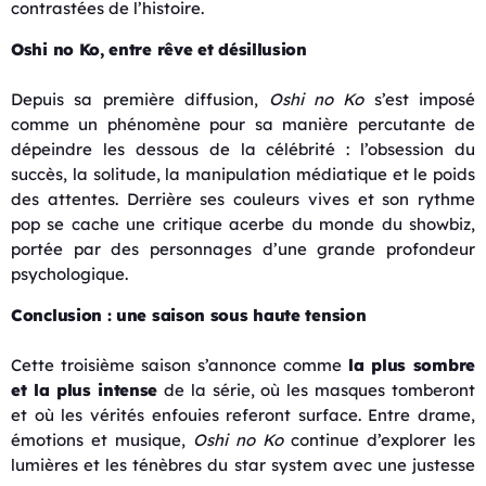
contrastées de l’histoire.
Oshi no Ko, entre rêve et désillusion
Depuis sa première diffusion,
Oshi no Ko
s’est imposé
comme un phénomène pour sa manière percutante de
dépeindre les dessous de la célébrité : l’obsession du
succès, la solitude, la manipulation médiatique et le poids
des attentes. Derrière ses couleurs vives et son rythme
pop se cache une critique acerbe du monde du showbiz,
portée par des personnages d’une grande profondeur
psychologique.
Conclusion : une saison sous haute tension
Cette troisième saison s’annonce comme
la plus sombre
et la plus intense
de la série, où les masques tomberont
et où les vérités enfouies referont surface. Entre drame,
émotions et musique,
Oshi no Ko
continue d’explorer les
lumières et les ténèbres du star system avec une justesse