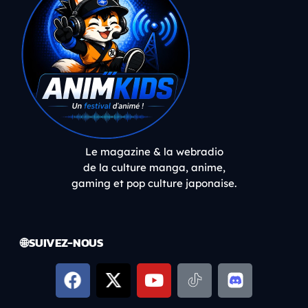
Le magazine & la webradio
de la culture manga, anime,
gaming et pop culture japonaise.
🌐 SUIVEZ-NOUS