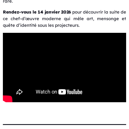
rare.
Rendez-vous le 14 janvier 2026
pour découvrir la suite de
ce chef-d’œuvre moderne qui mêle art, mensonge et
quête d’identité sous les projecteurs.