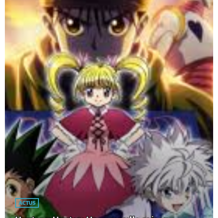
ACTUS