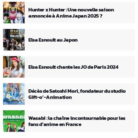
Hunter x Hunter : Une nouvelle saison
annoncée à Anime Japan 2025 ?
Elsa Esnoult au Japon
Elsa Esnoult chante les JO de Paris 2024
Décès de Satoshi Mori, fondateur du studio
Gift-o’-Animation
Wasabi : la chaîne incontournable pour les
fans d’anime en France