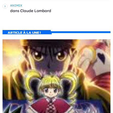
ANIMIX
dans
Claude Lombard
ARTICLE À LA UNE !