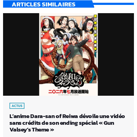
ARTICLES SIMILAIRES
ACTUS
L’anime Dara-san of Reiwa dévoile une vidéo
sans crédits de son ending spécial « Gun
Valsey’s Theme »