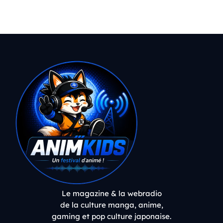
Le magazine & la webradio
de la culture manga, anime,
gaming et pop culture japonaise.