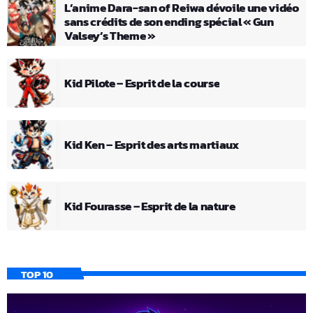
L’anime Dara-san of Reiwa dévoile une vidéo
sans crédits de son ending spécial « Gun
Valsey’s Theme »
Kid Pilote – Esprit de la course
Kid Ken – Esprit des arts martiaux
Kid Fourasse – Esprit de la nature
TOP 10