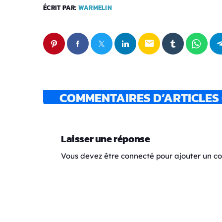
ÉCRIT PAR:
WARMELIN
email
COMMENTAIRES D’ARTICLES 
Laisser une réponse
Vous devez être connecté pour ajouter un 