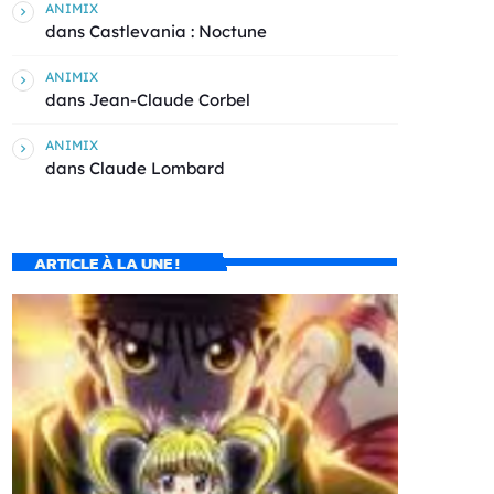
ANIMIX
dans
Castlevania : Noctune
ANIMIX
dans
Jean-Claude Corbel
ANIMIX
dans
Claude Lombard
ARTICLE À LA UNE !