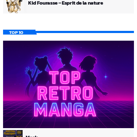
Kid Fourasse – Esprit de la nature
TOP 10