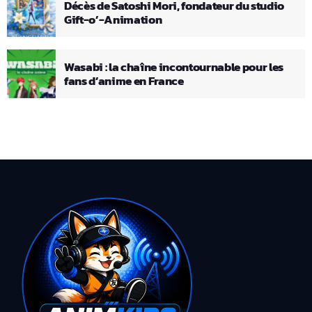
Décès de Satoshi Mori, fondateur du studio
Gift-o’-Animation
Wasabi : la chaîne incontournable pour les
fans d’anime en France