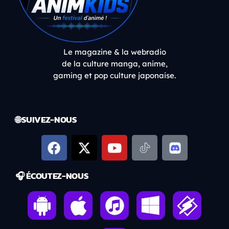
Le magazine & la webradio
de la culture manga, anime,
gaming et pop culture japonaise.
🌐 SUIVEZ-NOUS
🎧 ÉCOUTEZ-NOUS