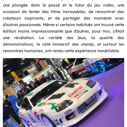
une plongée dans le passé et le futur du jeu vidéo, une
occasion de tester des titres incroyables, de rencontrer des
créateurs inspirants, et de partager des moments avec
d’autres passionnés. Même si certains habitués ont trouvé cette
édition moins impressionnante que d’autres, pour moi, c’était
une révélation. La variété des jeux, la qualité des
démonstrations, le côté immersif des stands, et surtout les
rencontres humaines, ont rendu cette expérience inoubliable.