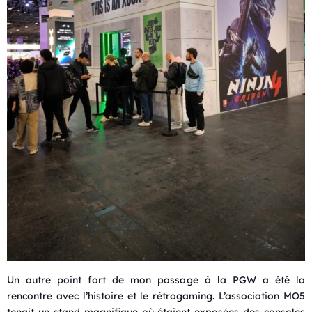
Un autre point fort de mon passage à la PGW a été la
rencontre avec l’histoire et le rétrogaming. L’association MO5