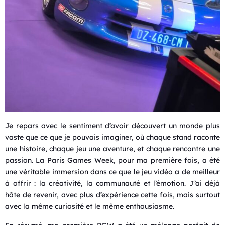
Je repars avec le sentiment d’avoir découvert un monde plus
vaste que ce que je pouvais imaginer, où chaque stand raconte
une histoire, chaque jeu une aventure, et chaque rencontre une
passion. La Paris Games Week, pour ma première fois, a été
une véritable immersion dans ce que le jeu vidéo a de meilleur
à offrir : la créativité, la communauté et l’émotion. J’ai déjà
hâte de revenir, avec plus d’expérience cette fois, mais surtout
avec la même curiosité et le même enthousiasme.