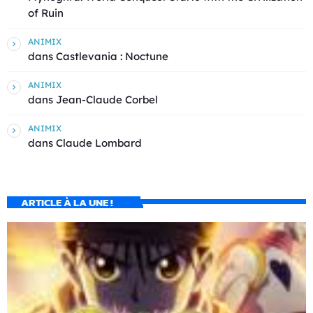
of Ruin
ANIMIX
dans
Castlevania : Noctune
ANIMIX
dans
Jean-Claude Corbel
ANIMIX
dans
Claude Lombard
ARTICLE À LA UNE !