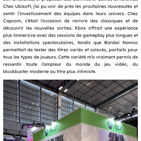
Chez Ubisoft, j’ai pu voir de près les prochaines nouveautés et
sentir l’investissement des équipes dans leurs univers. Chez
Capcom, c’était l’occasion de revivre des classiques et de
découvrir les nouvelles sorties. Xbox offrait une expérience
plus immersive avec des sessions de gameplay plus longues et
des installations spectaculaires, tandis que Bandai Namco
permettait de tester des titres variés et colorés, parfaits pour
tous les types de joueurs. Cette variété m’a vraiment permis de
ressentir toute l’ampleur du monde du jeu vidéo, du
blockbuster moderne au titre plus intimiste.