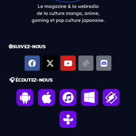
Le magazine & la webradio
de la culture manga, anime,
gaming et pop culture japonaise.
🌐 SUIVEZ-NOUS
🎧 ÉCOUTEZ-NOUS