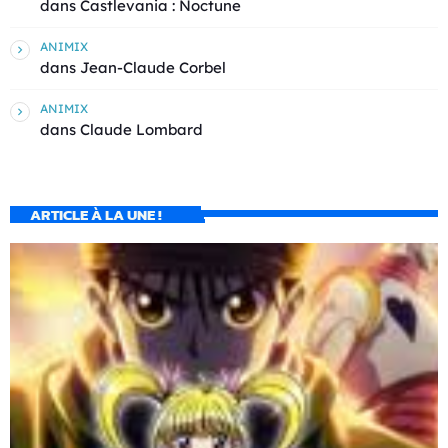
dans
Castlevania : Noctune
ANIMIX
dans
Jean-Claude Corbel
ANIMIX
dans
Claude Lombard
ARTICLE À LA UNE !