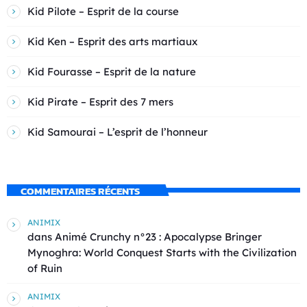
Kid Pilote – Esprit de la course
Kid Ken – Esprit des arts martiaux
Kid Fourasse – Esprit de la nature
Kid Pirate – Esprit des 7 mers
Kid Samourai – L’esprit de l’honneur
COMMENTAIRES RÉCENTS
ANIMIX
dans
Animé Crunchy n°23 : Apocalypse Bringer
Mynoghra: World Conquest Starts with the Civilization
of Ruin
ANIMIX