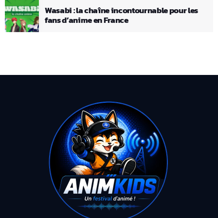
Wasabi : la chaîne incontournable pour les
fans d’anime en France