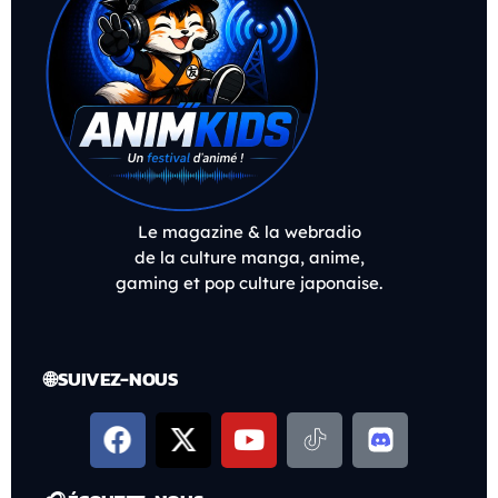
Le magazine & la webradio
de la culture manga, anime,
gaming et pop culture japonaise.
🌐 SUIVEZ-NOUS