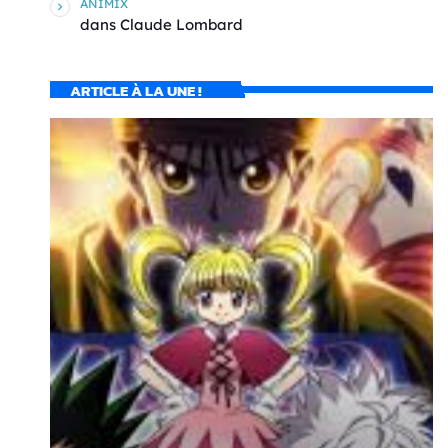
ANIMIX
dans
Claude Lombard
ARTICLE À LA UNE !