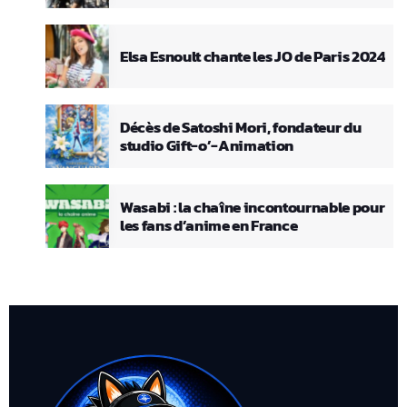
Elsa Esnoult chante les JO de Paris 2024
Décès de Satoshi Mori, fondateur du
studio Gift-o’-Animation
Wasabi : la chaîne incontournable pour
les fans d’anime en France