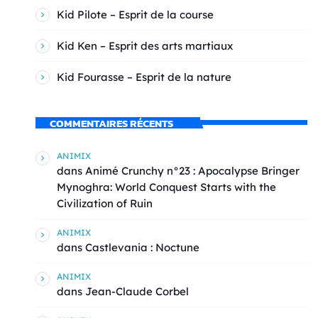
Kid Pilote – Esprit de la course
Kid Ken – Esprit des arts martiaux
Kid Fourasse – Esprit de la nature
COMMENTAIRES RÉCENTS
ANIMIX
dans
Animé Crunchy n°23 : Apocalypse Bringer
Mynoghra: World Conquest Starts with the
Civilization of Ruin
ANIMIX
dans
Castlevania : Noctune
ANIMIX
dans
Jean-Claude Corbel