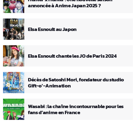
annoncée à Anime Japan 2025 ?
Elsa Esnoult au Japon
Elsa Esnoult chante les JO de Paris 2024
Décès de Satoshi Mori, fondateur du studio
Gift-o’-Animation
Wasabi : la chaîne incontournable pour les
fans d’anime en France