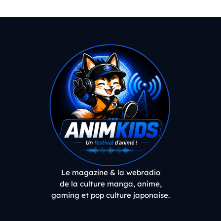
Le magazine & la webradio
de la culture manga, anime,
gaming et pop culture japonaise.