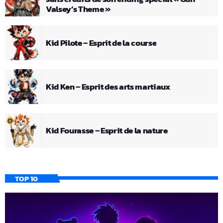
Valsey’s Theme »
Kid Pilote – Esprit de la course
Kid Ken – Esprit des arts martiaux
Kid Fourasse – Esprit de la nature
TOP 10