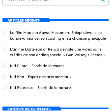
ARTICLES RÉCENTS
Le film Made in Abyss: Mezameru Shinpi dévoile sa
bande-annonce, son casting et sa chanson principale
L’anime Dara-san of Reiwa dévoile une vidéo sans
crédits de son ending spécial « Gun Valsey’s Theme »
Kid Pilote – Esprit de la course
Kid Ken – Esprit des arts martiaux
Kid Fourasse – Esprit de la nature
COMMENTAIRES RÉCENTS