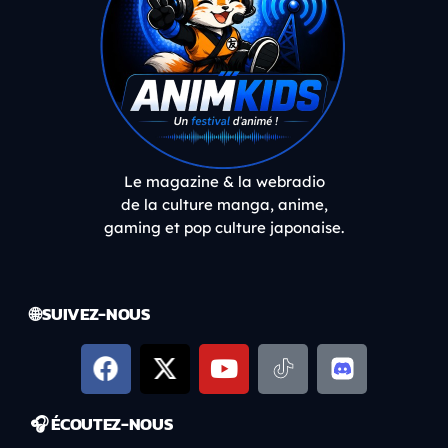
Le magazine & la webradio
de la culture manga, anime,
gaming et pop culture japonaise.
🌐 SUIVEZ-NOUS
🎧 ÉCOUTEZ-NOUS