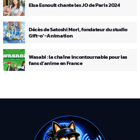
Elsa Esnoult chante les JO de Paris 2024
Décès de Satoshi Mori, fondateur du studio
Gift-o’-Animation
Wasabi : la chaîne incontournable pour les
fans d’anime en France