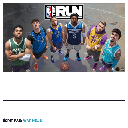
ÉCRIT PAR:
WARMELIN