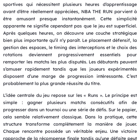
sportives qui nécessitent plusieurs heures d’apprentissage
avant d’être réellement appréciées, NBA THE RUN parvient à
être amusant presque instantanément. Cette simplicité
apparente ne signifie cependant pas que le jeu est superficiel.
Après quelques heures, on découvre une couche stratégique
bien plus importante qu’il n’y paraît. Le placement défensif, la
gestion des espaces, le timing des interceptions et le choix des
rotations deviennent progressivement essentiels pour
remporter les matchs les plus disputés. Les débutants peuvent
s’amuser rapidement tandis que les joueurs expérimentés
disposent d’une marge de progression intéressante. C’est
probablement la plus grande réussite du titre.
L’idée centrale du jeu repose sur les « Runs ». Le principe est
simple : gagner plusieurs matchs consécutifs afin de
progresser dans un tournoi ou une série de défis. Sur le papier,
cela semble relativement classique. Dans la pratique, cette
structure transforme complètement la manière de jouer.
Chaque rencontre possède un véritable enjeu. Une victoire
rapproche de la récompense finale tandis qu’une défaite peut