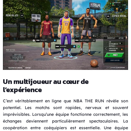
Un multijoueur au cœur de
l’expérience
C’est véritablement en ligne que NBA THE RUN révèle son
potentiel. Les matchs sont rapides, nerveux et souvent
imprévisibles. Lorsqu’une équipe fonctionne correctement, les
échanges deviennent particulièrement spectaculaires. La
coopération entre coéquipiers est essentielle. Une équipe