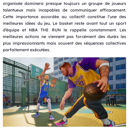
organisée dominera presque toujours un groupe de joueurs
talentueux mais incapables de communiquer efficacement.
Cette importance accordée au collectif constitue l’une des
meilleures idées du jeu. Le basket reste avant tout un sport
d’équipe et NBA THE RUN le rappelle constamment. Les
meilleures actions ne viennent pas forcément des dunks les
plus impressionnants mais souvent des séquences collectives
parfaitement exécutées.