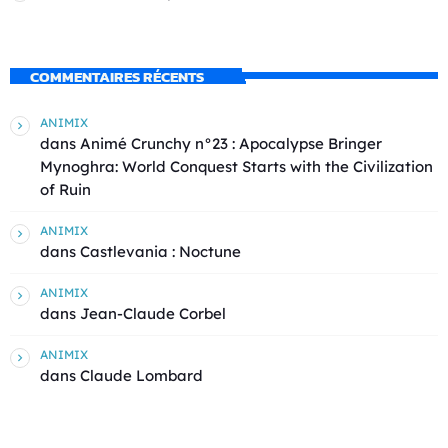
COMMENTAIRES RÉCENTS
ANIMIX
dans
Animé Crunchy n°23 : Apocalypse Bringer
Mynoghra: World Conquest Starts with the Civilization
of Ruin
ANIMIX
dans
Castlevania : Noctune
ANIMIX
dans
Jean-Claude Corbel
ANIMIX
dans
Claude Lombard