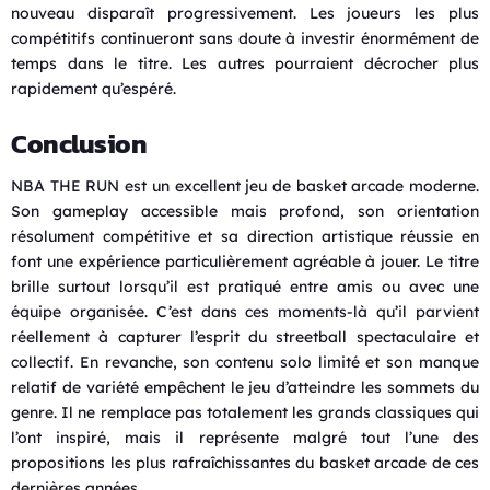
nouveau disparaît progressivement. Les joueurs les plus
compétitifs continueront sans doute à investir énormément de
temps dans le titre. Les autres pourraient décrocher plus
rapidement qu’espéré.
Conclusion
NBA THE RUN est un excellent jeu de basket arcade moderne.
Son gameplay accessible mais profond, son orientation
résolument compétitive et sa direction artistique réussie en
font une expérience particulièrement agréable à jouer. Le titre
brille surtout lorsqu’il est pratiqué entre amis ou avec une
équipe organisée. C’est dans ces moments-là qu’il parvient
réellement à capturer l’esprit du streetball spectaculaire et
collectif. En revanche, son contenu solo limité et son manque
relatif de variété empêchent le jeu d’atteindre les sommets du
genre. Il ne remplace pas totalement les grands classiques qui
l’ont inspiré, mais il représente malgré tout l’une des
propositions les plus rafraîchissantes du basket arcade de ces
dernières années.