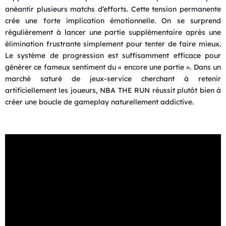
anéantir plusieurs matchs d’efforts. Cette tension permanente
crée une forte implication émotionnelle. On se surprend
régulièrement à lancer une partie supplémentaire après une
élimination frustrante simplement pour tenter de faire mieux.
Le système de progression est suffisamment efficace pour
générer ce fameux sentiment du « encore une partie ». Dans un
marché saturé de jeux-service cherchant à retenir
artificiellement les joueurs, NBA THE RUN réussit plutôt bien à
créer une boucle de gameplay naturellement addictive.