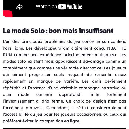
Le mode Solo : bon mais insuffisant
L’un des principaux problèmes du jeu concerne son contenu
hors ligne. Les développeurs ont clairement conçu NBA THE
RUN comme une expérience principalement multijoueur. Les
modes solo existent mais apparaissent davantage comme un
complément que comme une véritable alternative. Les joueurs
qui aiment progresser seuls risquent de ressentir assez
rapidement un manque de variété. Les défis deviennent
répétitifs et l’absence d’une véritable campagne narrative ou
d’un mode carrière approfondi limite fortement
l’investissement à long terme. Ce choix de design n’est pas
forcément mauvais. Cependant, il réduit considérablement
l’accessibilité du jeu pour les joueurs occasionnels ou ceux qui
préfèrent éviter la compétition en ligne.