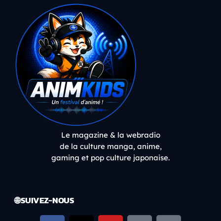
Le magazine & la webradio
de la culture manga, anime,
gaming et pop culture japonaise.
🌐 SUIVEZ-NOUS