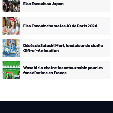
Elsa Esnoult au Japon
Elsa Esnoult chante les JO de Paris 2024
Décès de Satoshi Mori, fondateur du studio
Gift-o’-Animation
Wasabi : la chaîne incontournable pour les
fans d’anime en France