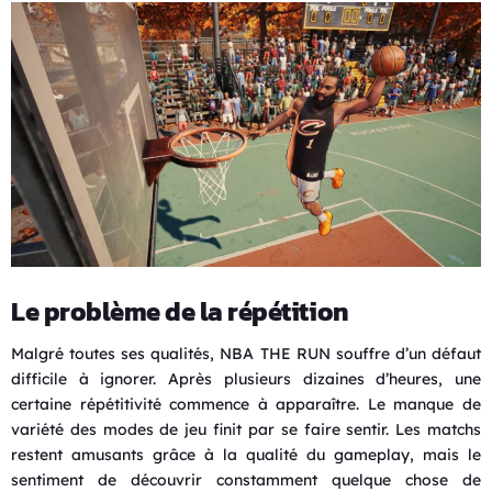
Le problème de la répétition
Malgré toutes ses qualités, NBA THE RUN souffre d’un défaut
difficile à ignorer. Après plusieurs dizaines d’heures, une
certaine répétitivité commence à apparaître. Le manque de
variété des modes de jeu finit par se faire sentir. Les matchs
restent amusants grâce à la qualité du gameplay, mais le
sentiment de découvrir constamment quelque chose de