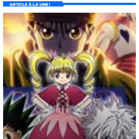
ARTICLE À LA UNE !