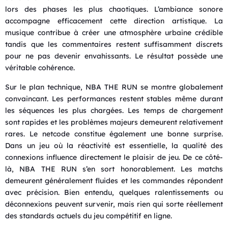
lors des phases les plus chaotiques. L’ambiance sonore
accompagne efficacement cette direction artistique. La
musique contribue à créer une atmosphère urbaine crédible
tandis que les commentaires restent suffisamment discrets
pour ne pas devenir envahissants. Le résultat possède une
véritable cohérence.
Sur le plan technique, NBA THE RUN se montre globalement
convaincant. Les performances restent stables même durant
les séquences les plus chargées. Les temps de chargement
sont rapides et les problèmes majeurs demeurent relativement
rares. Le netcode constitue également une bonne surprise.
Dans un jeu où la réactivité est essentielle, la qualité des
connexions influence directement le plaisir de jeu. De ce côté-
là, NBA THE RUN s’en sort honorablement. Les matchs
demeurent généralement fluides et les commandes répondent
avec précision. Bien entendu, quelques ralentissements ou
déconnexions peuvent survenir, mais rien qui sorte réellement
des standards actuels du jeu compétitif en ligne.