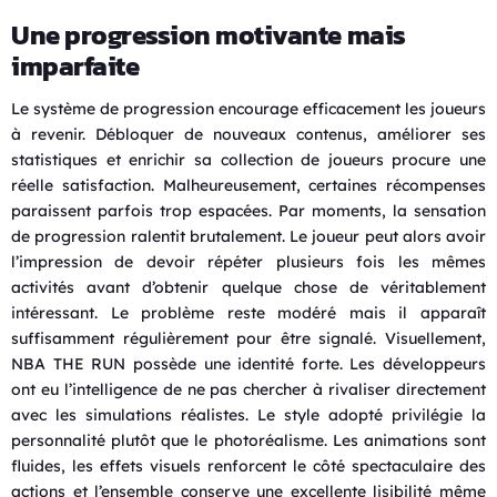
Une progression motivante mais
imparfaite
Le système de progression encourage efficacement les joueurs
à revenir. Débloquer de nouveaux contenus, améliorer ses
statistiques et enrichir sa collection de joueurs procure une
réelle satisfaction. Malheureusement, certaines récompenses
paraissent parfois trop espacées. Par moments, la sensation
de progression ralentit brutalement. Le joueur peut alors avoir
l’impression de devoir répéter plusieurs fois les mêmes
activités avant d’obtenir quelque chose de véritablement
intéressant. Le problème reste modéré mais il apparaît
suffisamment régulièrement pour être signalé. Visuellement,
NBA THE RUN possède une identité forte. Les développeurs
ont eu l’intelligence de ne pas chercher à rivaliser directement
avec les simulations réalistes. Le style adopté privilégie la
personnalité plutôt que le photoréalisme. Les animations sont
fluides, les effets visuels renforcent le côté spectaculaire des
actions et l’ensemble conserve une excellente lisibilité même