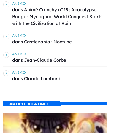
ANIMIX
dans
Animé Crunchy n°23 : Apocalypse
Bringer Mynoghra: World Conquest Starts
with the Civilization of Ruin
ANIMIX
dans
Castlevania : Noctune
ANIMIX
dans
Jean-Claude Corbel
ANIMIX
dans
Claude Lombard
ARTICLE À LA UNE !