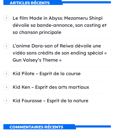
ARTICLES RÉCENTS
Le film Made in Abyss: Mezameru Shinpi
dévoile sa bande-annonce, son casting et
sa chanson principale
L’anime Dara-san of Reiwa dévoile une
vidéo sans crédits de son ending spécial «
Gun Valsey’s Theme »
Kid Pilote – Esprit de la course
Kid Ken – Esprit des arts martiaux
Kid Fourasse – Esprit de la nature
COMMENTAIRES RÉCENTS