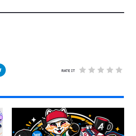
RATE IT