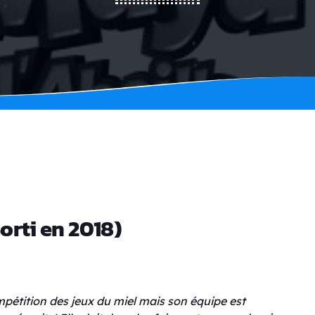
orti en 2018)
pétition des jeux du miel mais son équipe est