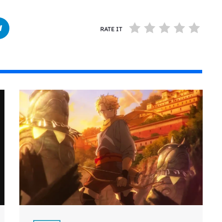
RATE IT