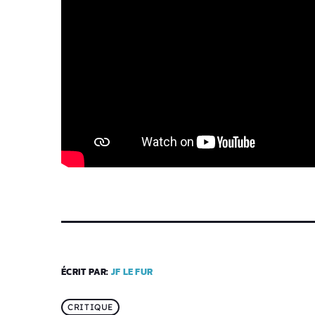
ÉCRIT PAR:
JF LE FUR
CRITIQUE