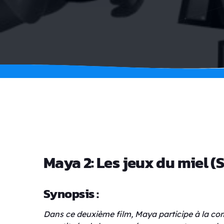
Maya 2: Les jeux du miel (S
Synopsis :
Dans ce deuxième film, Maya participe à la com