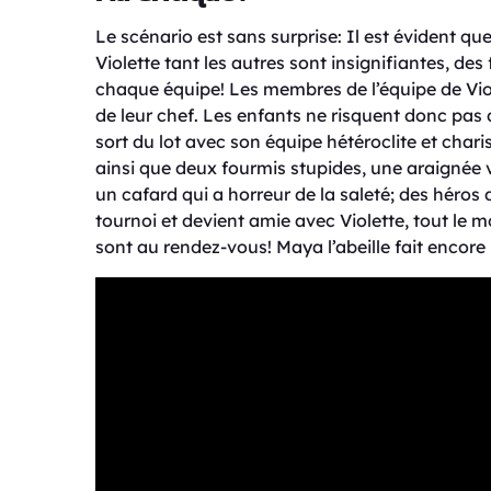
Le scénario est sans surprise: Il est évident que
Violette tant les autres sont insignifiantes, de
chaque équipe! Les membres de l’équipe de Vio
de leur chef. Les enfants ne risquent donc pas
sort du lot avec son équipe hétéroclite et cha
ainsi que deux fourmis stupides, une araignée
un cafard qui a horreur de la saleté; des héros
tournoi et devient amie avec Violette, tout le
sont au rendez-vous! Maya l’abeille fait encor