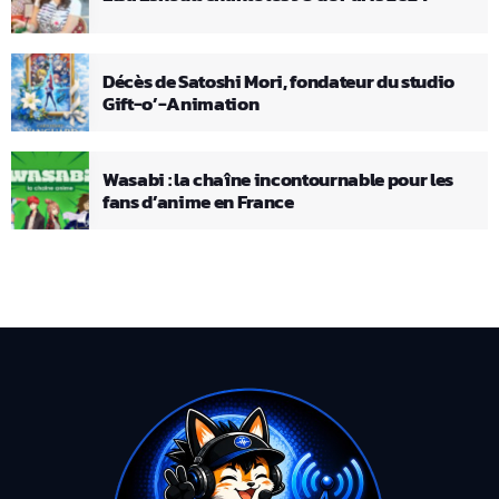
Décès de Satoshi Mori, fondateur du studio
Gift-o’-Animation
Wasabi : la chaîne incontournable pour les
fans d’anime en France