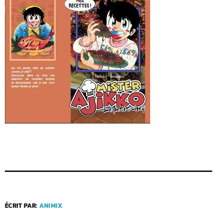
ÉCRIT PAR:
ANIMIX