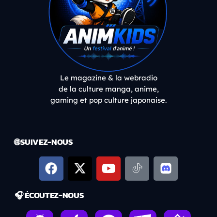
Le magazine & la webradio
de la culture manga, anime,
gaming et pop culture japonaise.
🌐 SUIVEZ-NOUS
🎧 ÉCOUTEZ-NOUS