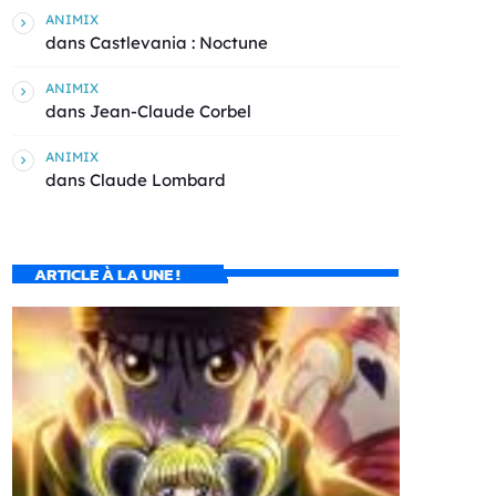
ANIMIX
dans
Castlevania : Noctune
ANIMIX
dans
Jean-Claude Corbel
ANIMIX
dans
Claude Lombard
ARTICLE À LA UNE !