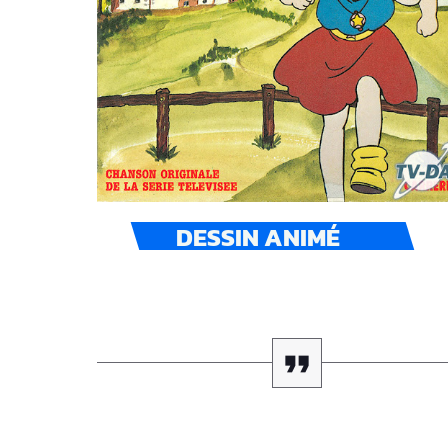
DESSIN ANIMÉ