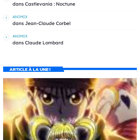
dans
Castlevania : Noctune
ANIMIX
dans
Jean-Claude Corbel
ANIMIX
dans
Claude Lombard
ARTICLE À LA UNE !