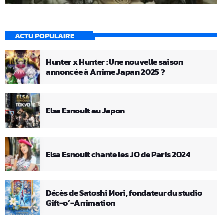
ACTU POPULAIRE
Hunter x Hunter : Une nouvelle saison
annoncée à Anime Japan 2025 ?
Elsa Esnoult au Japon
Elsa Esnoult chante les JO de Paris 2024
Décès de Satoshi Mori, fondateur du studio
Gift-o’-Animation