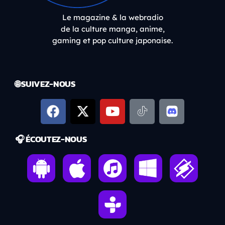
Le magazine & la webradio
de la culture manga, anime,
gaming et pop culture japonaise.
🌐 SUIVEZ-NOUS
🎧 ÉCOUTEZ-NOUS