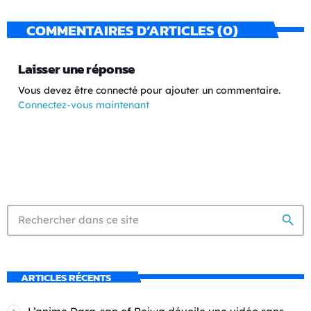
COMMENTAIRES D’ARTICLES (0)
Laisser une réponse
Vous devez être connecté pour ajouter un commentaire.
Connectez-vous maintenant
search
ARTICLES RÉCENTS