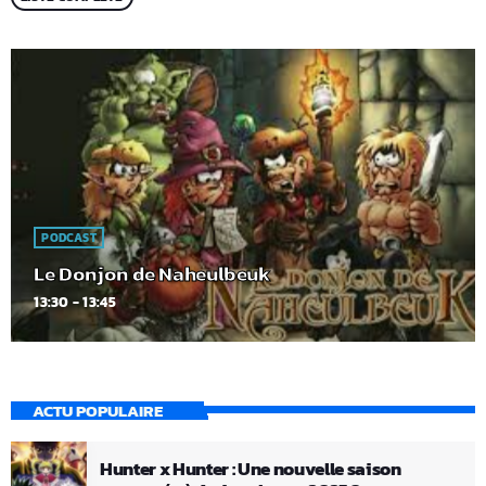
PODCAST
Le Donjon de Naheulbeuk
13:30 - 13:45
ACTU POPULAIRE
Hunter x Hunter : Une nouvelle saison