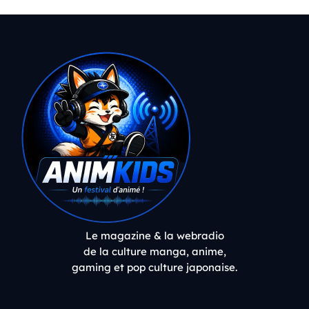
Le magazine & la webradio
de la culture manga, anime,
gaming et pop culture japonaise.