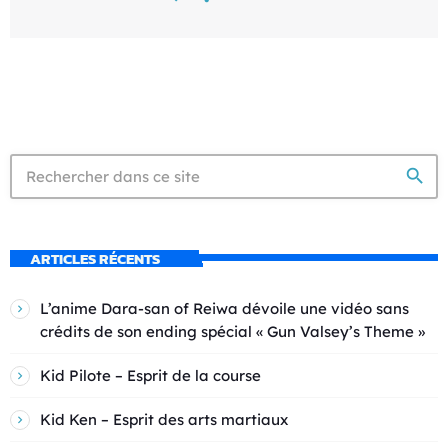
search
ARTICLES RÉCENTS
L’anime Dara-san of Reiwa dévoile une vidéo sans
crédits de son ending spécial « Gun Valsey’s Theme »
Kid Pilote – Esprit de la course
Kid Ken – Esprit des arts martiaux