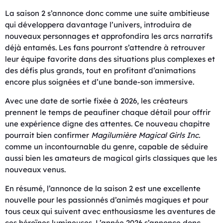
La saison 2 s’annonce donc comme une suite ambitieuse
qui développera davantage l’univers, introduira de
nouveaux personnages et approfondira les arcs narratifs
déjà entamés. Les fans pourront s’attendre à retrouver
leur équipe favorite dans des situations plus complexes et
des défis plus grands, tout en profitant d’animations
encore plus soignées et d’une bande-son immersive.
Avec une date de sortie fixée à 2026, les créateurs
prennent le temps de peaufiner chaque détail pour offrir
une expérience digne des attentes. Ce nouveau chapitre
pourrait bien confirmer
Magilumière Magical Girls Inc.
comme un incontournable du genre, capable de séduire
aussi bien les amateurs de magical girls classiques que les
nouveaux venus.
En résumé, l’annonce de la saison 2 est une excellente
nouvelle pour les passionnés d’animés magiques et pour
tous ceux qui suivent avec enthousiasme les aventures de
ces héroïnes lumineuses. L’année 2026 s’annonce donc