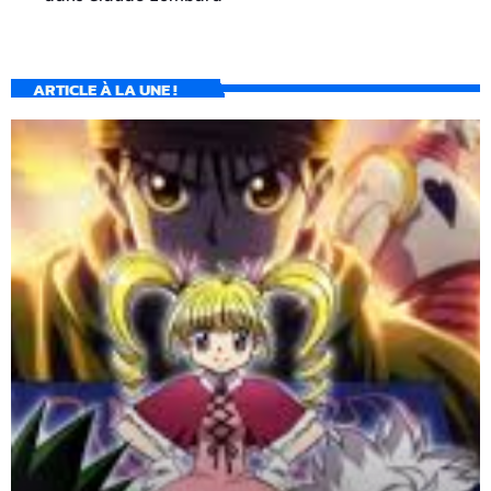
ARTICLE À LA UNE !